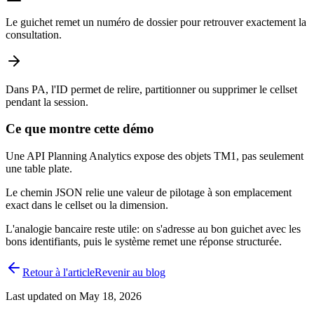
Le guichet remet un numéro de dossier pour retrouver exactement la
consultation.
Dans PA, l'ID permet de relire, partitionner ou supprimer le cellset
pendant la session.
Ce que montre cette démo
Une API Planning Analytics expose des objets TM1, pas seulement
une table plate.
Le chemin JSON relie une valeur de pilotage à son emplacement
exact dans le cellset ou la dimension.
L'analogie bancaire reste utile: on s'adresse au bon guichet avec les
bons identifiants, puis le système remet une réponse structurée.
Retour à l'article
Revenir au blog
Last updated on
May 18, 2026