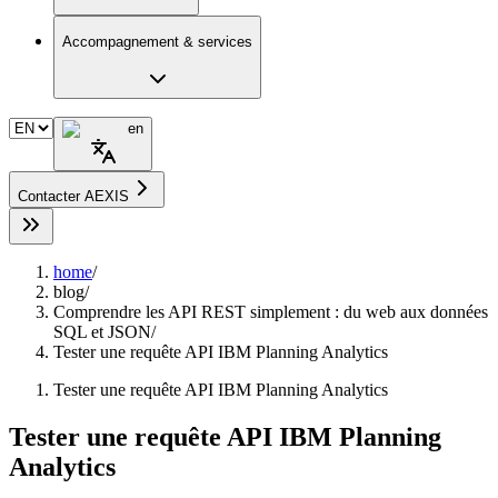
Accompagnement & services
en
Contacter AEXIS
home
/
blog
/
Comprendre les API REST simplement : du web aux données
SQL et JSON
/
Tester une requête API IBM Planning Analytics
Tester une requête API IBM Planning Analytics
Tester une requête API IBM Planning
Analytics