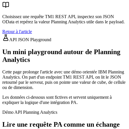
Choisissez une requête TM1 REST API, inspectez son JSON
OData et repérez la valeur Planning Analytics utile dans le payload.
Retour à l'article
API JSON Playground
Un mini playground autour de Planning
Analytics
Cette page prolonge l'article avec une démo orientée IBM Planning
Analytics. On part d'un endpoint TM1 REST API, on lit le JSON
retourné par le serveur, puis on pointe une valeur de cube, de cellule
ou de dimension.
Les données ci-dessous sont fictives et servent uniquement à
expliquer la logique d'une intégration PA.
Démo API Planning Analytics
Lire une requête PA comme un échange