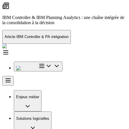
IBM Controller & IBM Planning Analytics : une chaîne intégrée de
la consolidation à la décision
Article IBM Controller & PA intégration
Enjeux métier
Solutions logicielles