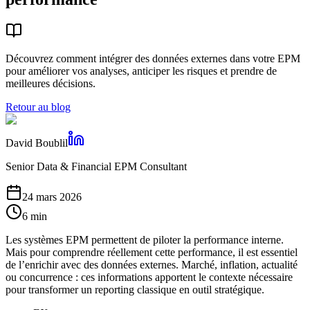
Découvrez comment intégrer des données externes dans votre EPM
pour améliorer vos analyses, anticiper les risques et prendre de
meilleures décisions.
Retour au blog
David Boublil
Senior Data & Financial EPM Consultant
24 mars 2026
6 min
Les systèmes EPM permettent de piloter la performance interne.
Mais pour comprendre réellement cette performance, il est essentiel
de l’enrichir avec des données externes. Marché, inflation, actualité
ou concurrence : ces informations apportent le contexte nécessaire
pour transformer un reporting classique en outil stratégique.