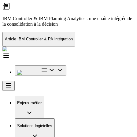
IBM Controller & IBM Planning Analytics : une chaîne intégrée de
la consolidation à la décision
Article IBM Controller & PA intégration
Enjeux métier
Solutions logicielles