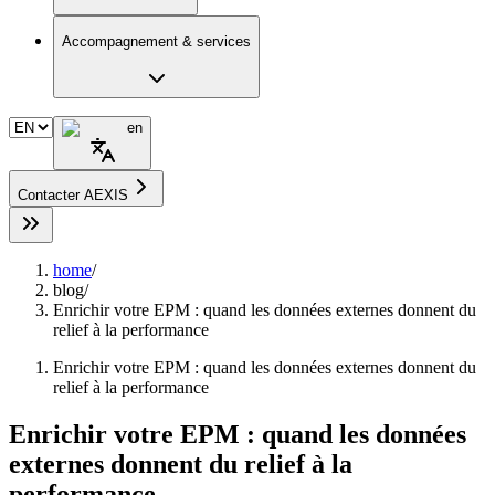
Accompagnement & services
en
Contacter AEXIS
home
/
blog
/
Enrichir votre EPM : quand les données externes donnent du
relief à la performance
Enrichir votre EPM : quand les données externes donnent du
relief à la performance
Enrichir votre EPM : quand les données
externes donnent du relief à la
performance