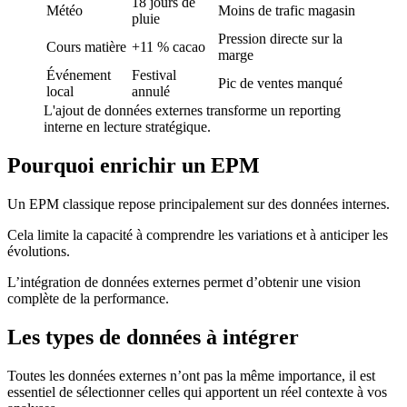
18 jours de
Météo
Moins de trafic magasin
pluie
Pression directe sur la
Cours matière
+11 % cacao
marge
Événement
Festival
Pic de ventes manqué
local
annulé
L'ajout de données externes transforme un reporting
interne en lecture stratégique.
Pourquoi enrichir un EPM
Un EPM classique repose principalement sur des données internes.
Cela limite la capacité à comprendre les variations et à anticiper les
évolutions.
L’intégration de données externes permet d’obtenir une vision
complète de la performance.
Les types de données à intégrer
Toutes les données externes n’ont pas la même importance, il est
essentiel de sélectionner celles qui apportent un réel contexte à vos