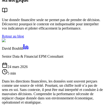
Une donnée financière seule ne permet pas de prendre de décision.
Découvrez pourquoi le contexte est indispensable pour interpréter
vos indicateurs et piloter efficacement la performance.
Retour au blog
David Boublil
Senior Data & Financial EPM Consultant
24 mars 2026
5 min
Dans les directions financières, les données sont souvent perçues
comme une source de vérité. Pourtant, un chiffre isolé n’a pas de
sens en soi. Sans contexte, il peut être mal interprété et conduire à de
mauvaises décisions. Comprendre la performance nécessite de
replacer chaque donnée dans son environnement économique,
opérationnel et stratégique.