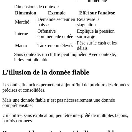
immédiate
Dimensions de contexte
Dimension
Exemple
Effet sur l'analyse
Demande secteur en
Relativise la
Marché
baisse
stagnation
Offensive
Explique la pression
Interne
commerciale ciblée
sur marge
Pèse sur le cash et les
Macro
Taux encore élevés
délais
Sans contexte, un chiffre peut inquiéter. Avec contexte,
il devient pilotable.
L’illusion de la donnée fiable
Les outils financiers permettent aujourd’hui de produire des données
précises et consolidées.
Mais une donnée fiable n’est pas nécessairement une donnée
compréhensible.
Un chiffre, sans explication, peut être interprété de multiples façons,
parfois erronées.