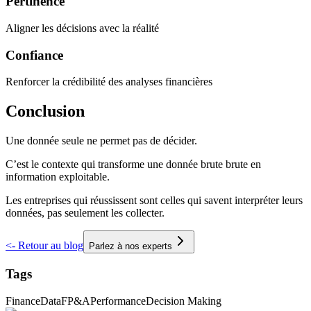
Pertinence
Aligner les décisions avec la réalité
Confiance
Renforcer la crédibilité des analyses financières
Conclusion
Une donnée seule ne permet pas de décider.
C’est le contexte qui transforme une donnée brute brute en
information exploitable.
Les entreprises qui réussissent sont celles qui savent interpréter leurs
données, pas seulement les collecter.
<-
Retour au blog
Parlez à nos experts
Tags
Finance
Data
FP&A
Performance
Decision Making