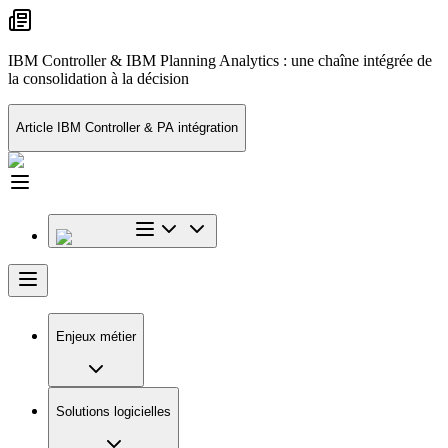
IBM Controller & IBM Planning Analytics : une chaîne intégrée de
la consolidation à la décision
Article IBM Controller & PA intégration
Enjeux métier
Solutions logicielles