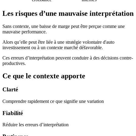
Les risques d’une mauvaise interprétation
Sans contexte, une baisse de marge peut être perçue comme une
mauvaise performance.
Alors qu’elle peut être liée à une stratégie volontaire d'auto
investissement ou à un contexte marché défavorable.
Ces erreurs d’interprétation peuvent conduire à des décisions contre-
productives.
Ce que le contexte apporte
Clarté
Comprendre rapidement ce que signifie une variation
Fiabilité
Réduire les erreurs d’interprétation