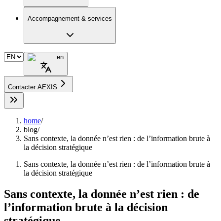
Accompagnement & services
en
Contacter AEXIS
home
/
blog
/
Sans contexte, la donnée n’est rien : de l’information brute à
la décision stratégique
Sans contexte, la donnée n’est rien : de l’information brute à
la décision stratégique
Sans contexte, la donnée n’est rien : de
l’information brute à la décision
stratégique