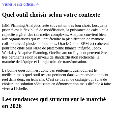
Visiter le site officiel ->
Quel outil choisir selon votre contexte
IBM Planning Analytics reste souvent un très bon choix lorsque la
priorité est la flexibilité de modélisation, la puissance de calcul et la
capacité à gérer des cas métier complexes. Anaplan convient bien
aux organisations qui veulent étendre la planification de manière
collaborative à plusieurs fonctions. Oracle Cloud EPM est cohérent
pour une cible plus large de plateforme finance intégrée. Jedox,
Workday Adaptive Planning, OneStream ou Pigment peuvent être
très pertinents selon le niveau de standardisation recherché, la
maturité de l'équipe et la trajectoire de transformation.
La bonne question n'est donc pas seulement quel outil est le
meilleur, mais quel outil restera pertinent dans votre environnement
réel dans deux ou trois ans. C'est ce travail de cadrage qui évite de
choisir une solution séduisante en démonstration mais difficile à faire
vivre à l'échelle.
Les tendances qui structurent le marché
en 2026