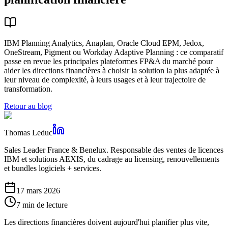
IBM Planning Analytics, Anaplan, Oracle Cloud EPM, Jedox,
OneStream, Pigment ou Workday Adaptive Planning : ce comparatif
passe en revue les principales plateformes FP&A du marché pour
aider les directions financières à choisir la solution la plus adaptée à
leur niveau de complexité, à leurs usages et à leur trajectoire de
transformation.
Retour au blog
Thomas Leduc
Sales Leader France & Benelux. Responsable des ventes de licences
IBM et solutions AEXIS, du cadrage au licensing, renouvellements
et bundles logiciels + services.
17 mars 2026
7 min de lecture
Les directions financières doivent aujourd'hui planifier plus vite,