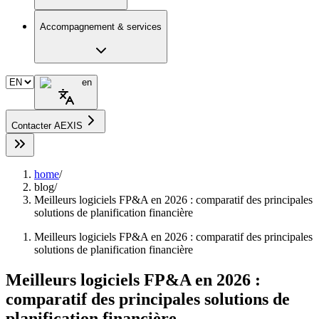
Accompagnement & services
en
Contacter AEXIS
home
/
blog
/
Meilleurs logiciels FP&A en 2026 : comparatif des principales
solutions de planification financière
Meilleurs logiciels FP&A en 2026 : comparatif des principales
solutions de planification financière
Meilleurs logiciels FP&A en 2026 :
comparatif des principales solutions de
planification financière