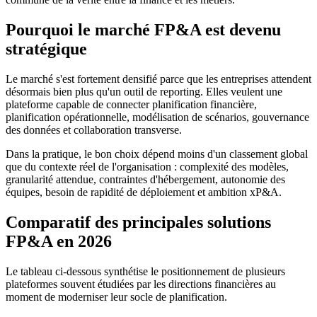
Pourquoi le marché FP&A est devenu
stratégique
Le marché s'est fortement densifié parce que les entreprises attendent
désormais bien plus qu'un outil de reporting. Elles veulent une
plateforme capable de connecter planification financière,
planification opérationnelle, modélisation de scénarios, gouvernance
des données et collaboration transverse.
Dans la pratique, le bon choix dépend moins d'un classement global
que du contexte réel de l'organisation : complexité des modèles,
granularité attendue, contraintes d'hébergement, autonomie des
équipes, besoin de rapidité de déploiement et ambition xP&A.
Comparatif des principales solutions
FP&A en 2026
Le tableau ci-dessous synthétise le positionnement de plusieurs
plateformes souvent étudiées par les directions financières au
moment de moderniser leur socle de planification.