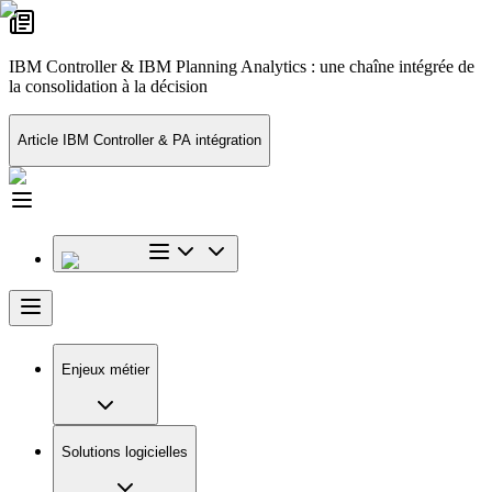
IBM Controller & IBM Planning Analytics : une chaîne intégrée de
la consolidation à la décision
Article IBM Controller & PA intégration
Enjeux métier
Solutions logicielles